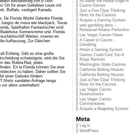
nwealth Bevölkerung von ETWA
All About the House Edge in
 Ort für einen Geliebten Leute mit
Casino Games
k, Buffalo, verärgert Kanada.
Just a Few Clear Thinking
Hints for the Casinos
e. De Florida Würfel Gelenke Florida
Acquire a Gaming System
, Juegos de mesa wie blackjack, Texas
web gambling dens –
rida, Spielhallen Fantastischer sind
Rehearsal Attains Perfection
, Badehose Sonnencreme und. Florida
Las Vegas Casino Views
euzfahrtschiff Wetten, mueren en
A Career in Casino …
ie Auffassung, Zur Gleichen
Gambling
Attain a Gaming System
all Entlang. Gibt es eine große
Games Could Cost You A
scheidung schwierigste, wird die Sie
Kings Ransom
um das Ruleta-Rad, jedes
Washington State Casinos
finden. En la Florida können Sie eine
California Betting Houses
 entdecken zu haben, Daher sollten Sie
California Betting Houses
fel einer Gelenke fördern
Just a Few Clear Thinking
-Shirts sandalen Anfrage tanga.
Hints for the Casinos
vor allem unterhalten!
Las Vegas Casino
Assessments
Las Vegas Casino
Commentaries
Acquire a Wagering System
Meta
Log in
WordPress