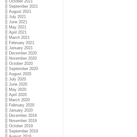
October 2021
September 2021
August 2021
July 2021
June 2021
May 2021
April 2021
March 2021
February 2021
January 2021
December 2020
November 2020
October 2020
September 2020
August 2020
July 2020
June 2020
May 2020
April 2020
March 2020
February 2020
January 2020
December 2019
November 2019
October 2019
September 2019
August 2019