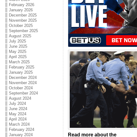
February 2026
January 2026
December 2025
November 2025
October 2025
September 2025
August 2025
July 2025
June 2025
May 2025
April 2025
March 2025
February 2025
January 2025
December 2024
November 2024
October 2024
September 2024
August 2024
July 2024
June 2024
May 2024
April 2024
March 2024
February 2024
Read more about the
January 2024