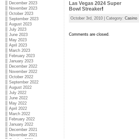
December 2023
Las Vegas 2024 Super
November 2023
Bowl Streaker
!
October 2023
October 3rd, 2010 | Category:
Casino
September 2023
August 2023
July 2023
Comments are closed.
June 2023
May 2023
April 2023
March 2023
February 2023
January 2023
December 2022
November 2022
October 2022
September 2022
August 2022
July 2022
June 2022
May 2022
April 2022
March 2022
February 2022
January 2022
December 2021
November 2021