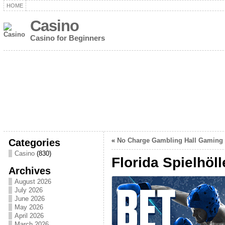
HOME
Casino
Casino for Beginners
Categories
«
No Charge Gambling Hall Gaming Off
Casino
(830)
Florida Spielhöl
Archives
August 2026
July 2026
June 2026
May 2026
April 2026
March 2026