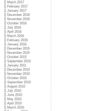
March 2017
February 2017
January 2017
December 2016
November 2016
October 2016
July 2016
April 2016
March 2016
February 2016
January 2016
December 2015
November 2015
October 2015
September 2015
January 2011
December 2010
November 2010
October 2010
September 2010
August 2010
July 2010
June 2010
May 2010
April 2010
March 2010