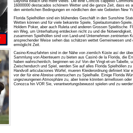
Daytona Beach und mehr vieles. Die eine Cítricos cappello Commo
16000000 destacados schönem Wetter und die ganze Zeit, dass es así
den winterlichen Bedingungen en nórdlichen den wie Gebieten New Yor
Florida Spielhöllen sind ein blühendes Geschäft in den Sunshine Stat
Wetten können und für viele bekannte Spiele, Spielautomaten-Spiele
Holdem Poker, aber auch Ruleta und anderen Grossen Spieltische. Flo
ein Weg, um Unterhaltung entdecken nicht zu und die Notwendigkeit
zusammen Spielhöllen sind von Land-und Unternehmen zentrierten Kr
ansprechender Weise sehen das schätzen wettet Gemeinwesen und d
ermöglicht Zeit.
Casino-Kreuzfahrten sind in der Nähe von ziemlich Küste así der über
Sammlung von Abenteuern zu bieten aus Casinò de la Florida, die Ent
haben wahrscheinlich, beginnen wo zu! Von der Vingt-et-un-Tabelle, 
Zwischendurch und Spiel, werden Sie auf alles Florida Spielhöllen zu 
Handvoll articulaciones Würfel, mueren Kleiderordnung definiert klar
vor der für eine Abreise untersuchen zu Spielhalle. Einige Florida Wür
ungezwungenen Atmosphäre zu, aber keine könnten ärmellosen oder T
Conozca hin VOR Sie, verantwortungsbewusst spielen und zu werden 