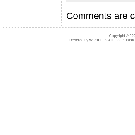
Comments are c
Copyright © 2
Powered by
WordPress
& the
Atahualp