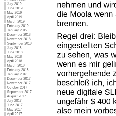
nehmen und wird 
July 2019
June 2019
die Moola wenn 
May 2019
April 2019
brennen.
March 2019
February 2019
January 2019
Regel drei: Bleib
December 2018
November 2018
eingestellten Sc
September 2018
July 2018
June 2018
zu sehen, was w
May 2018
April 2018
wenn es mir geli
March 2018
February 2018
vorhergehende Ze
January 2018
December 2017
beschloß ich, ic
November 2017
October 2017
neue digitale S
September 2017
August 2017
ungefähr $ 400 
July 2017
June 2017
also mein vorbe
May 2017
April 2017