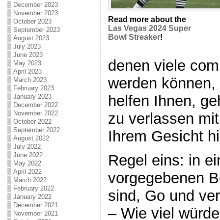
December 2023
November 2023
Read more about the
October 2023
Las Vegas 2024 Super
September 2023
Bowl Streaker
!
August 2023
July 2023
June 2023
denen viele co
May 2023
April 2023
werden können, 
March 2023
February 2023
helfen Ihnen, ge
January 2023
December 2022
November 2022
zu verlassen mi
October 2022
September 2022
Ihrem Gesicht hi
August 2022
July 2022
June 2022
Regel eins: in e
May 2022
April 2022
vorgegebenen Be
March 2022
February 2022
sind, Go und ve
January 2022
December 2021
– Wie viel würde
November 2021