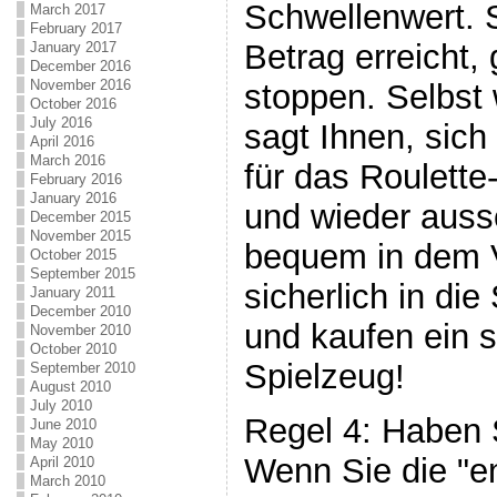
Schwellenwert. 
March 2017
February 2017
Betrag erreicht, 
January 2017
December 2016
November 2016
stoppen. Selbst
October 2016
July 2016
sagt Ihnen, sic
April 2016
March 2016
für das Roulette
February 2016
January 2016
und wieder auss
December 2015
November 2015
bequem in dem V
October 2015
September 2015
sicherlich in di
January 2011
December 2010
und kaufen ein 
November 2010
October 2010
Spielzeug!
September 2010
August 2010
July 2010
Regel 4: Haben S
June 2010
May 2010
Wenn Sie die "en
April 2010
March 2010