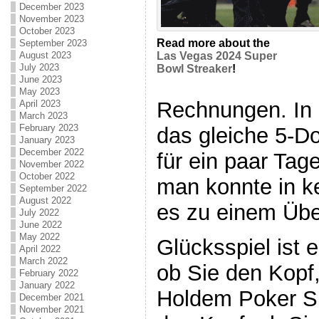
December 2023
November 2023
October 2023
Read more about the
September 2023
August 2023
Las Vegas 2024 Super
July 2023
Bowl Streaker
!
June 2023
May 2023
Rechnungen. In 
April 2023
March 2023
February 2023
das gleiche 5-Do
January 2023
December 2022
für ein paar Tag
November 2022
October 2022
man konnte in k
September 2022
August 2022
es zu einem Übe
July 2022
June 2022
May 2022
Glücksspiel ist 
April 2022
March 2022
ob Sie den Kopf
February 2022
January 2022
Holdem Poker Sp
December 2021
November 2021