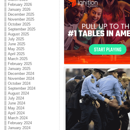
February 2026
January 2026
December 2025
November 2025
October 2025
September 2025
August 2025
July 2025
June 2025
May 2025
April 2025
March 2025
February 2025
January 2025
December 2024
November 2024
October 2024
September 2024
August 2024
July 2024
June 2024
May 2024
April 2024
March 2024
February 2024
January 2024