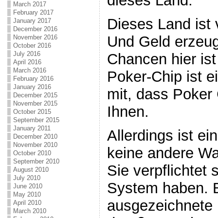
dieses Land.
March 2017
February 2017
Dieses Land ist 
January 2017
December 2016
Und Geld erzeug
November 2016
October 2016
July 2016
Chancen hier ist
April 2016
March 2016
Poker-Chip ist e
February 2016
January 2016
mit, dass Poker 
December 2015
November 2015
Ihnen.
October 2015
September 2015
January 2011
Allerdings ist e
December 2010
November 2010
keine andere Wa
October 2010
September 2010
Sie verpflichtet 
August 2010
July 2010
System haben. 
June 2010
May 2010
ausgezeichnete 
April 2010
March 2010