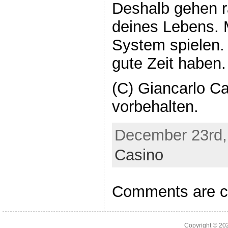
Deshalb gehen r
deines Lebens. M
System spielen.
gute Zeit haben.
(C) Giancarlo Ca
vorbehalten.
December 23rd, 
Casino
Comments are c
Copyright © 2