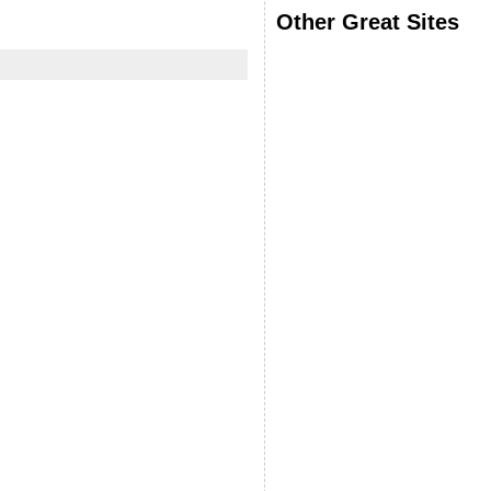
Other Great Sites