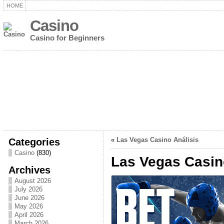
HOME
Casino
Casino for Beginners
Categories
«
Las Vegas Casino Análisis
Casino
(830)
Las Vegas Casin
Archives
August 2026
July 2026
June 2026
May 2026
April 2026
March 2026