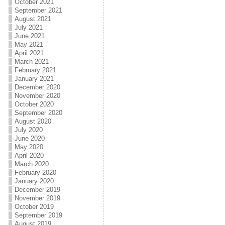
October 2021
September 2021
August 2021
July 2021
June 2021
May 2021
April 2021
March 2021
February 2021
January 2021
December 2020
November 2020
October 2020
September 2020
August 2020
July 2020
June 2020
May 2020
April 2020
March 2020
February 2020
January 2020
December 2019
November 2019
October 2019
September 2019
August 2019