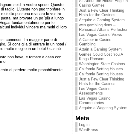
All About the House Edge in
dagnare soldi a vostre spese. Questo
Casino Games
i taglio. L'utente non può trionfare in
Just a Few Clear Thinking
 roulette possono rovinare le vostre
Hints for the Casinos
 pasta, ma provate un po 'più a lungo
Acquire a Gaming System
as Vegas fondamentalmente per le
web gambling dens –
uni individui vincere ma molti di loro
Rehearsal Attains Perfection
Las Vegas Casino Views
A Career in Casino …
ssi connessi. La maggior parte di
Gambling
ro. Si consiglia di entrare in un hotel /
no molte meglio in un hotel / casinò.
Attain a Gaming System
Games Could Cost You A
costo non beve, e tornare a casa con
Kings Ransom
rno.
Washington State Casinos
California Betting Houses
imento di perdere molto probabilmente
California Betting Houses
Just a Few Clear Thinking
Hints for the Casinos
Las Vegas Casino
Assessments
Las Vegas Casino
Commentaries
Acquire a Wagering System
Meta
Log in
WordPress