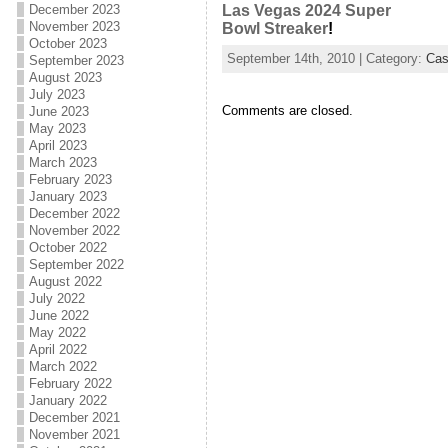
December 2023
Las Vegas 2024 Super
November 2023
Bowl Streaker
!
October 2023
September 14th, 2010 | Category:
Cas
September 2023
August 2023
July 2023
Comments are closed.
June 2023
May 2023
April 2023
March 2023
February 2023
January 2023
December 2022
November 2022
October 2022
September 2022
August 2022
July 2022
June 2022
May 2022
April 2022
March 2022
February 2022
January 2022
December 2021
November 2021