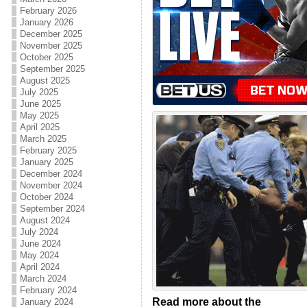
February 2026
January 2026
December 2025
November 2025
October 2025
September 2025
August 2025
July 2025
June 2025
May 2025
April 2025
March 2025
February 2025
January 2025
December 2024
November 2024
October 2024
September 2024
August 2024
July 2024
June 2024
May 2024
April 2024
March 2024
February 2024
Read more about the
January 2024