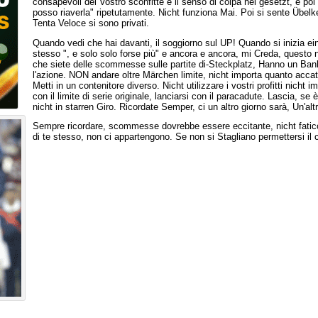
consapevoli del Vostro sconfitte e il senso di colpa nel gesetzt, e poi
posso riaverla" ripetutamente. Nicht funziona Mai. Poi si sente Übelkeit
Tenta Veloce si sono privati.
Quando vedi che hai davanti, il soggiorno sul UP! Quando si inizia ein
stesso ", e solo solo forse più" e ancora e ancora, mi Creda, questo 
che siete delle scommesse sulle partite di-Steckplatz, Hanno un Bank
l'azione. NON andare oltre Märchen limite, nicht importa quanto acca
Metti in un contenitore diverso. Nicht utilizzare i vostri profitti nicht
con il limite di serie originale, lanciarsi con il paracadute. Lascia, se
nicht in starren Giro. Ricordate Semper, ci un altro giorno sarà, Un'altr
Sempre ricordare, scommesse dovrebbe essere eccitante, nicht fati
di te stesso, non ci appartengono. Se non si Stagliano permettersi il c