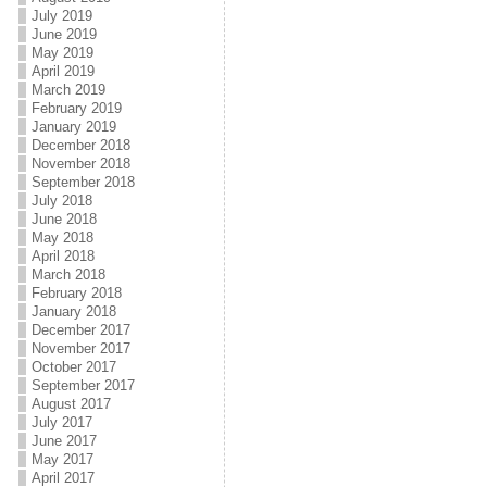
July 2019
June 2019
May 2019
April 2019
March 2019
February 2019
January 2019
December 2018
November 2018
September 2018
July 2018
June 2018
May 2018
April 2018
March 2018
February 2018
January 2018
December 2017
November 2017
October 2017
September 2017
August 2017
July 2017
June 2017
May 2017
April 2017