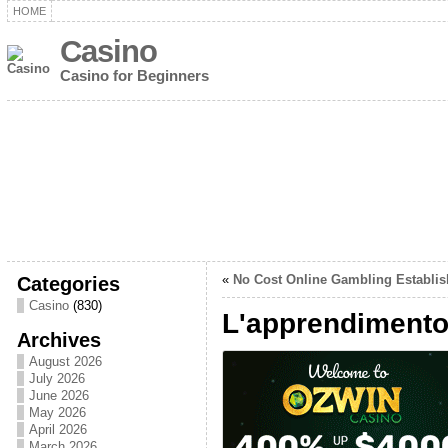
HOME
Casino
Casino for Beginners
Categories
«
No Cost Online Gambling Establi
Casino
(830)
L'apprendimento
Archives
August 2026
July 2026
June 2026
May 2026
April 2026
March 2026