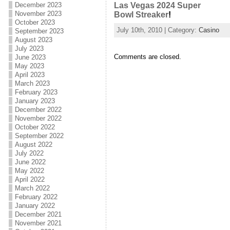
December 2023
Las Vegas 2024 Super
November 2023
Bowl Streaker
!
October 2023
July 10th, 2010 | Category:
Casino
September 2023
August 2023
July 2023
Comments are closed.
June 2023
May 2023
April 2023
March 2023
February 2023
January 2023
December 2022
November 2022
October 2022
September 2022
August 2022
July 2022
June 2022
May 2022
April 2022
March 2022
February 2022
January 2022
December 2021
November 2021